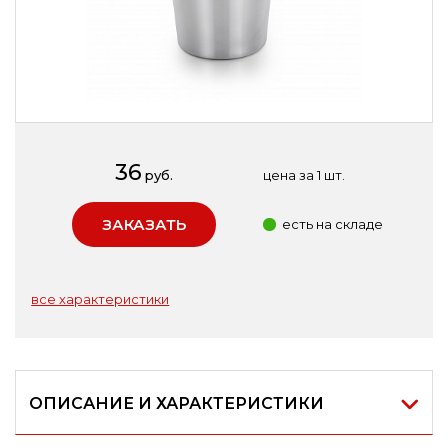
36
руб.
цена за 1 шт.
ЗАКАЗАТЬ
есть на складе
все характеристики
ОПИСАНИЕ И ХАРАКТЕРИСТИКИ