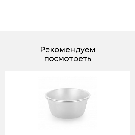
Рекомендуем
посмотреть