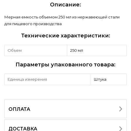
Описание:
Мерная емкость объемом 250 мл из нержавеющей стали
для пищевого производства
Технические характеристики:
Объем
250 мл
Параметры упакованного товара:
Единица измерения
Штука
ОПЛАТА
ДОСТАВКА