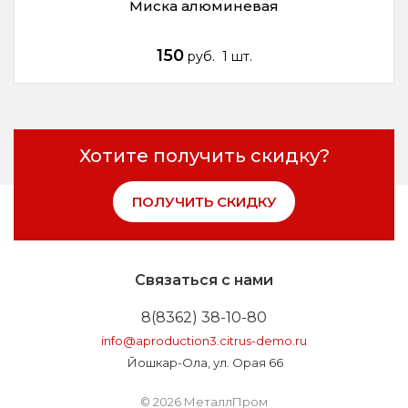
Миска алюминевая
150
руб.
1 шт.
Хотите получить скидку?
ПОЛУЧИТЬ СКИДКУ
Связаться с нами
8(8362) 38-10-80
info@aproduction3.citrus-demo.ru
Йошкар-Ола, ул. Орая 66
© 2026 МеталлПром