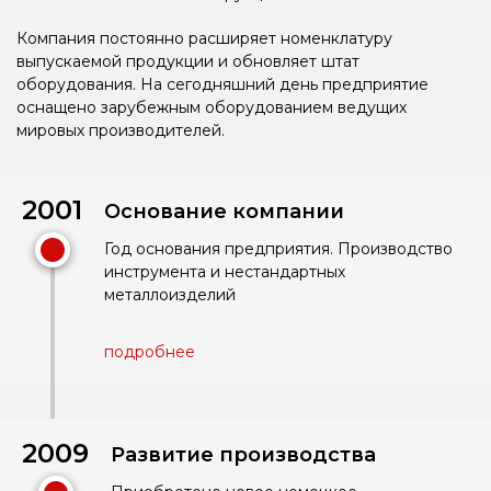
Компания постоянно расширяет номенклатуру
выпускаемой продукции и обновляет штат
оборудования. На сегодняшний день предприятие
оснащено зарубежным оборудованием ведущих
мировых производителей.
2001
Основание компании
Год основания предприятия. Производство
инструмента и нестандартных
металлоизделий
подробнее
2009
Развитие производства