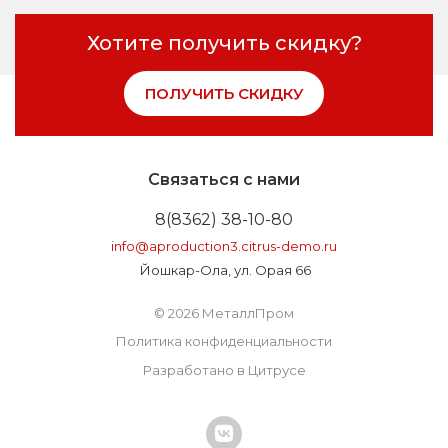
Хотите получить скидку?
ПОЛУЧИТЬ СКИДКУ
Связаться с нами
8(8362) 38-10-80
info@aproduction3.citrus-demo.ru
Йошкар-Ола, ул. Орая 66
© 2026 МеталлПром
Политика конфиденциальности
Разработано в Цитрусе