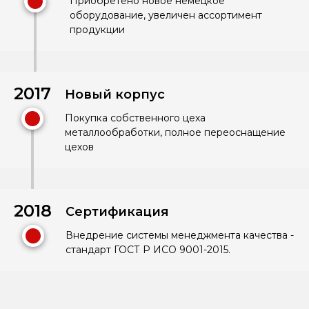
Приобретено новое немецкое
оборудование, увеличен ассортимент
продукции
2017
Новый корпус
Покупка собственного цеха
металлообработки, полное переоснащение
цехов
2018
Сертификация
Внедрение системы менеджмента качества -
стандарт ГОСТ Р ИСО 9001-2015.