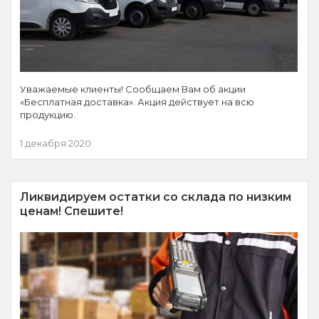
Уважаемые клиенты! Сообщаем Вам об акции
«Бесплатная доставка». Акция действует на всю
продукцию.
1 декабря 2020
Ликвидируем остатки со склада по низким
ценам! Спешите!