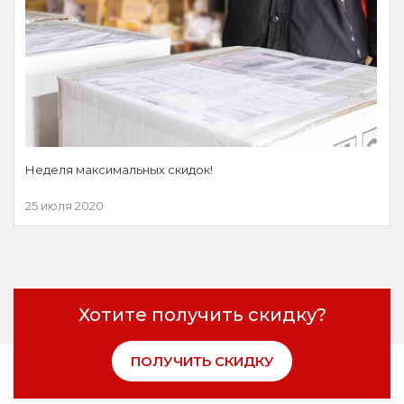
Неделя максимальных скидок!
25 июля 2020
Хотите получить скидку?
ПОЛУЧИТЬ СКИДКУ