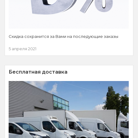
Скидка сохранится за Вами на последующие заказы
5 апреля 2021
Бесплатная доставка