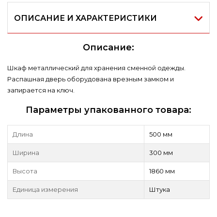
ОПИСАНИЕ И ХАРАКТЕРИСТИКИ
Описание:
Шкаф металлический для хранения сменной одежды.
Распашная дверь оборудована врезным замком и
запирается на ключ.
Параметры упакованного товара:
Длина
500 мм
Ширина
300 мм
Высота
1860 мм
Единица измерения
Штука