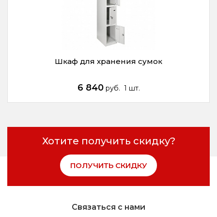
Шкаф для хранения сумок
6 840
руб.
1 шт.
Хотите получить скидку?
ПОЛУЧИТЬ СКИДКУ
Связаться с нами