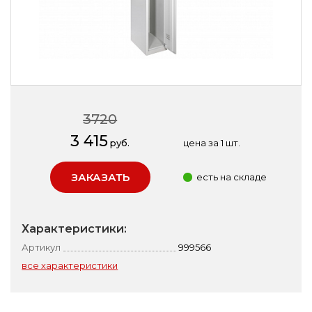
3720
3 415
руб.
цена за 1 шт.
ЗАКАЗАТЬ
есть на складе
Характеристики:
Артикул
999566
все характеристики