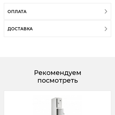
ОПЛАТА
ДОСТАВКА
Рекомендуем
посмотреть